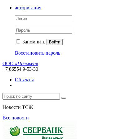
авторизация
Запомнить
Войти
Восстановить пароль
ООО
«Премьер»
+7 86554 9-53-30
Объекты
Новости ТСЖ
Все новости