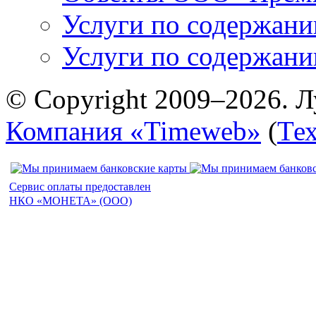
Услуги по содержан
Услуги по содержан
© Copyright 2009–2026. Л
Компания «Timeweb»
(
Те
Сервис оплаты предоставлен
НКО «МОНЕТА» (ООО)