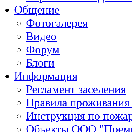
Общение
Фотогалерея
Видео
Форум
Блоги
Информация
Регламент заселения
Правила проживания
Инструкция по пожар
Объекты ООО "Прем