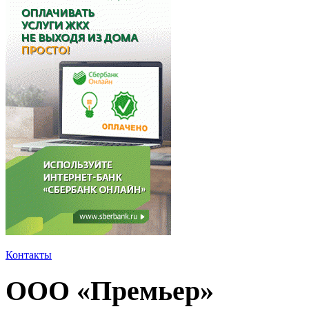
Контакты
ООО «Премьер»