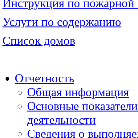
Инструкция по пожарной 
Услуги по содержанию
Список домов
Отчетность
Общая информация
Основные показатели
деятельности
Сведения о выполняе