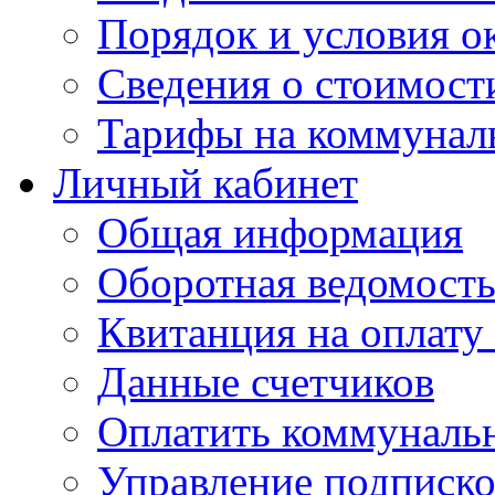
Порядок и условия о
Сведения о стоимост
Тарифы на коммунал
Личный кабинет
Общая информация
Оборотная ведомост
Квитанция на оплату
Данные счетчиков
Оплатить коммунальн
Управление подписк