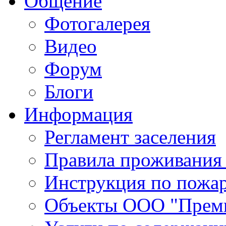
Общение
Фотогалерея
Видео
Форум
Блоги
Информация
Регламент заселения
Правила проживания
Инструкция по пожар
Объекты ООО "Прем