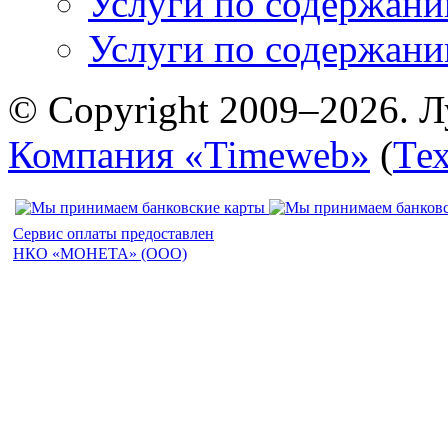
Услуги по содержан
Услуги по содержан
© Copyright 2009–2026. Л
Компания «Timeweb»
(
Те
Сервис оплаты предоставлен
НКО «МОНЕТА» (ООО)