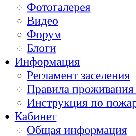
Фотогалерея
Видео
Форум
Блоги
Информация
Регламент заселения
Правила проживания
Инструкция по пожар
Кабинет
Общая информация