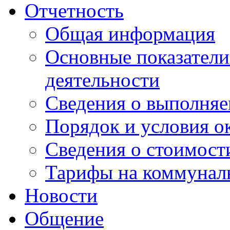
Отчетность
Общая информация
Основные показатели
деятельности
Сведения о выполняе
Порядок и условия о
Сведения о стоимост
Тарифы на коммунал
Новости
Общение