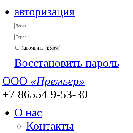
авторизация
Запомнить
Войти
Восстановить пароль
ООО
«Премьер»
+7 86554 9-53-30
О нас
Контакты