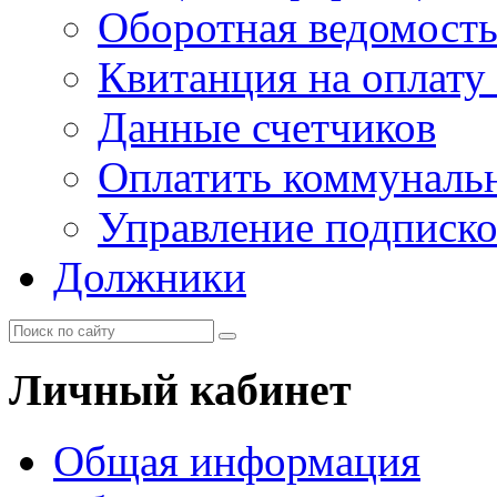
Оборотная ведомост
Квитанция на оплату
Данные счетчиков
Оплатить коммунальн
Управление подписк
Должники
Личный кабинет
Общая информация