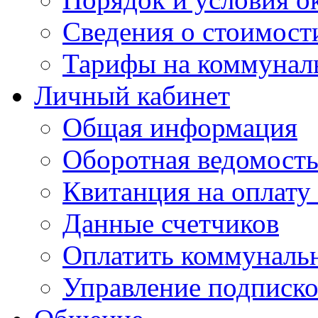
Сведения о стоимост
Тарифы на коммунал
Личный кабинет
Общая информация
Оборотная ведомост
Квитанция на оплату
Данные счетчиков
Оплатить коммунальн
Управление подписк