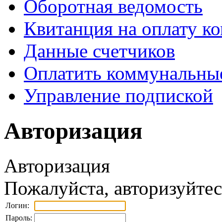
Оборотная ведомость
Квитанция на оплату к
Данные счетчиков
Оплатить коммунальные
Управление подпиской
Авторизация
Авторизация
Пожалуйста, авторизуйтес
Логин:
Пароль: