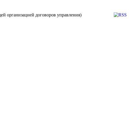
ей организацией договоров управления)