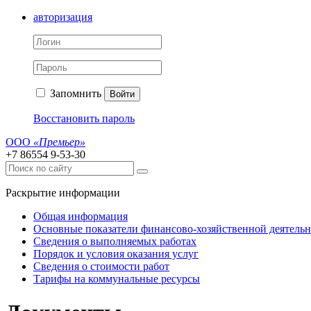
авторизация
Запомнить
Войти
Восстановить пароль
ООО
«Премьер»
+7 86554 9-53-30
Раскрытие информации
Общая информация
Основные показатели финансово-хозяйственной деятель
Сведения о выполняемых работах
Порядок и условия оказания услуг
Сведения о стоимости работ
Тарифы на коммунальные ресурсы